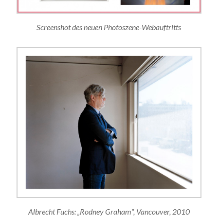
Screenshot des neuen Photoszene-Webauftritts
Albrecht Fuchs: „Rodney Graham“, Vancouver, 2010