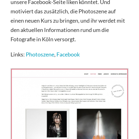
unsere Facebook-Seite liken könntet. Und
motiviert das zusätzlich, die Photoszene auf
einen neuen Kurs zu bringen, und ihr werdet mit
den aktuellen Informationen rund um die
Fotografie in Köln versorgt.
Links:
Photoszene
,
Facebook