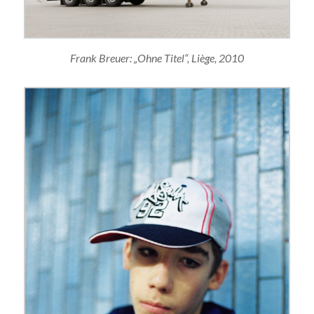
Frank Breuer: „Ohne Titel“, Liège, 2010