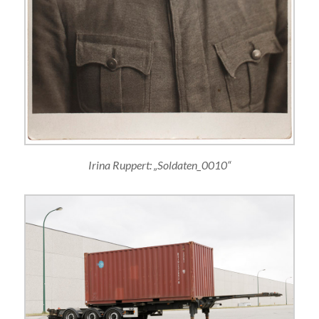
Irina Ruppert: „Soldaten_0010“