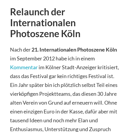
Relaunch der
Internationalen
Photoszene Köln
Nach der
21. Internationalen Photoszene Köln
im September 2012 habe ich in einem
Kommentar
im Kölner Stadt-Anzeiger kritisiert,
dass das Festival gar kein richtiges Festival ist.
Ein Jahr später bin ich plötzlich selbst Teil eines
vierköpfigen Projektteams, das diesen 30 Jahre
alten Verein von Grund auf erneuern will. Ohne
einen einzigen Euro in der Kasse, dafür aber mit
tausend Ideen und noch mehr Elan und
Enthusiasmus, Unterstützung und Zuspruch