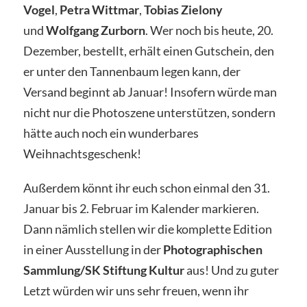
Vogel
,
Petra Wittmar
,
Tobias Zielony
und
Wolfgang Zurborn
. Wer noch bis heute, 20.
Dezember, bestellt, erhält einen Gutschein, den
er unter den Tannenbaum legen kann, der
Versand beginnt ab Januar! Insofern würde man
nicht nur die Photoszene unterstützen, sondern
hätte auch noch ein wunderbares
Weihnachtsgeschenk!
Außerdem könnt ihr euch schon einmal den 31.
Januar bis 2. Februar im Kalender markieren.
Dann nämlich stellen wir die komplette Edition
in einer Ausstellung in der
Photographischen
Sammlung/SK Stiftung Kultur
aus! Und zu guter
Letzt würden wir uns sehr freuen, wenn ihr