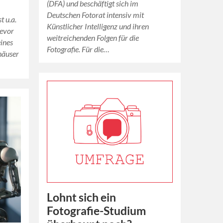
(DFA) und beschäftigt sich im
Deutschen Fotorat intensiv mit
t u.a.
Künstlicher Intelligenz und ihren
bevor
weitreichenden Folgen für die
eines
Fotografie. Für die…
häuser
Lohnt sich ein
Fotografie-Studium