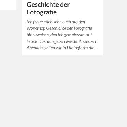
Geschichte der
Fotografie
Ich freue mich sehr, euch auf den
Workshop Geschichte der Fotografie
hinzuweisen, den ich gemeinsam mit
Frank Dürrach geben werde. An sieben
Abenden stellen wir in Dialogform die…