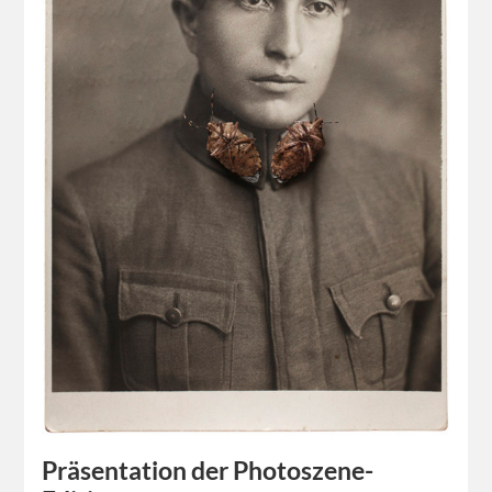
Präsentation der Photoszene-