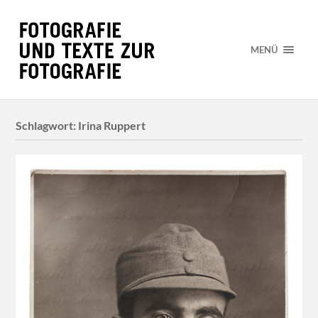
MENÜ
Schlagwort:
Irina Ruppert