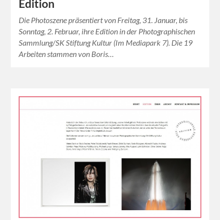
Edition
Die Photoszene präsentiert von Freitag, 31. Januar, bis
Sonntag, 2. Februar, ihre Edition in der Photographischen
Sammlung/SK Stiftung Kultur (Im Mediapark 7). Die 19
Arbeiten stammen von Boris…