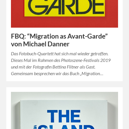
FBQ: “Migration as Avant-Garde”
von Michael Danner
Das Fotobuch-Quartett hat sich mal wieder getroffen.
Dieses Mal im Rahmen des Photoszene-Festivals 2019
und mit der Fotografin Bettina Flitner als Gast.
Gemeinsam besprechen wir das Buch „Migration…