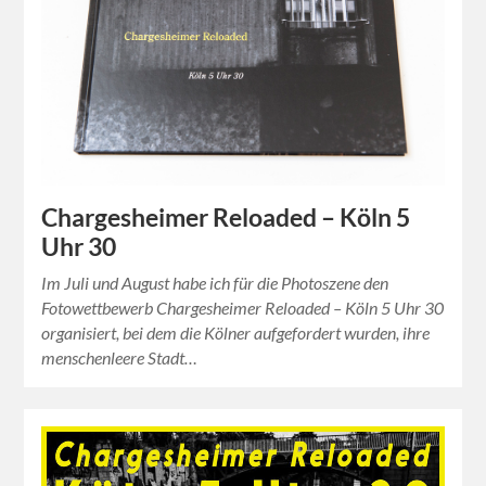
Chargesheimer Reloaded – Köln 5
Uhr 30
Im Juli und August habe ich für die Photoszene den
Fotowettbewerb Chargesheimer Reloaded – Köln 5 Uhr 30
organisiert, bei dem die Kölner aufgefordert wurden, ihre
menschenleere Stadt…