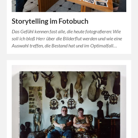
Storytelling im Fotobuch
Das Gefühl kennen fast alle, die heute fotografieren: Wie
soll ich bloß Herr über die Bilderflut werden und wie eine
Auswahl treffen, die Bestand hat und im Optimalfall…