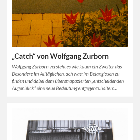
„Catch“ von Wolfgang Zurborn
Wolfgang Zurborn versteht es wie kaum ein Zweiter das
Besondere im Alltäglichen, ach was: im Belanglosen zu
finden und dabei dem überstrapazierten „entscheidenden
Augenblick“ eine neue Bedeutung entgegenzuhalten:…