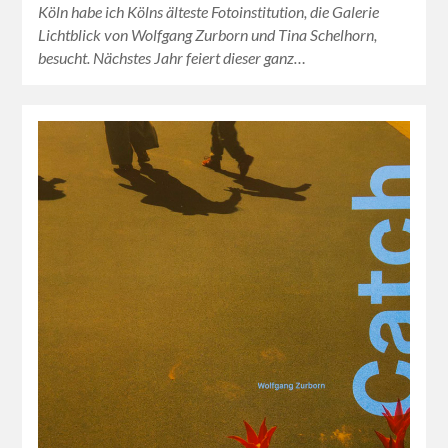
Köln habe ich Kölns älteste Fotoinstitution, die Galerie
Lichtblick von Wolfgang Zurborn und Tina Schelhorn,
besucht. Nächstes Jahr feiert dieser ganz…