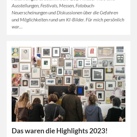
Ausstellungen, Festivals, Messen, Fotobuch-
Neuerscheinungen und Diskussionen über die Gefahren
und Möglichkeiten rund um KI-Bilder. Für mich persönlich
war…
Das waren die Highlights 2023!