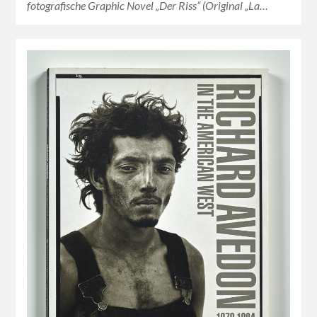
fotografische Graphic Novel „Der Riss“ (Original „La…