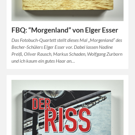
FBQ: “Morgenland” von Elger Esser
Das Fotobuch-Quartett stellt dieses Mal „Morgenland“ des
Becher-Schülers Elger Esser vor. Dabei lassen Nadine
Preiß, Oliver Rausch, Markus Schaden, Wolfgang Zurborn
und ich kaum ein gutes Haar an…