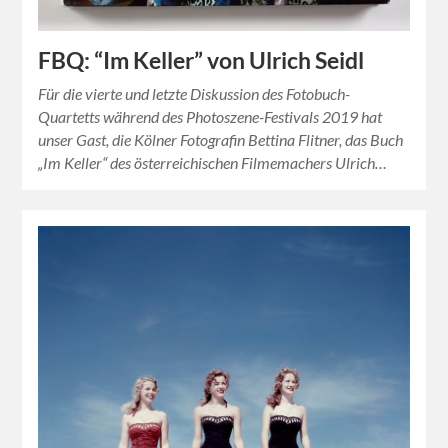
FBQ: “Im Keller” von Ulrich Seidl
Für die vierte und letzte Diskussion des Fotobuch-
Quartetts während des Photoszene-Festivals 2019 hat
unser Gast, die Kölner Fotografin Bettina Flitner, das Buch
„Im Keller“ des österreichischen Filmemachers Ulrich…