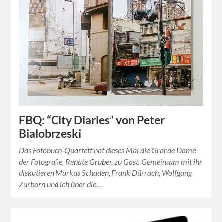
FBQ: “City Diaries” von Peter
Bialobrzeski
Das Fotobuch-Quartett hat dieses Mal die Grande Dame
der Fotografie, Renate Gruber, zu Gast. Gemeinsam mit ihr
diskutieren Markus Schaden, Frank Dürrach, Wolfgang
Zurborn und ich über die…