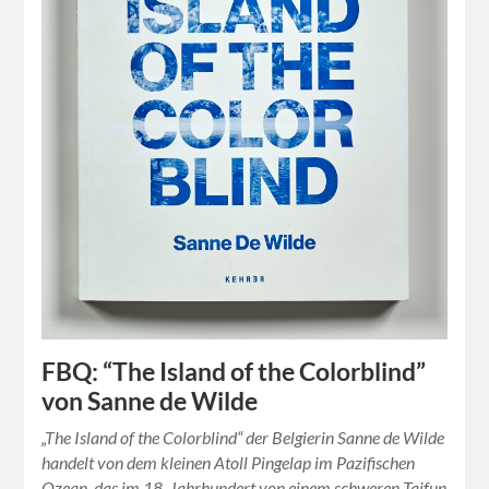
FBQ: “The Island of the Colorblind”
von Sanne de Wilde
„The Island of the Colorblind“ der Belgierin Sanne de Wilde
handelt von dem kleinen Atoll Pingelap im Pazifischen
Ozean, das im 18. Jahrhundert von einem schweren Taifun