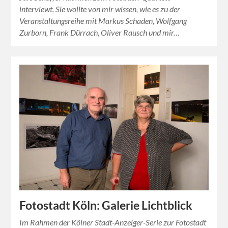
interviewt. Sie wollte von mir wissen, wie es zu der
Veranstaltungsreihe mit Markus Schaden, Wolfgang
Zurborn, Frank Dürrach, Oliver Rausch und mir…
Fotostadt Köln: Galerie Lichtblick
Im Rahmen der Kölner Stadt-Anzeiger-Serie zur Fotostadt