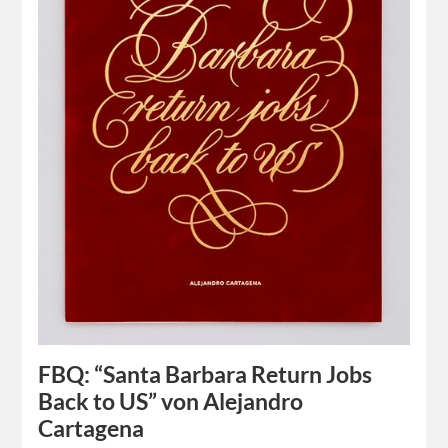
FBQ: “Santa Barbara Return Jobs
Back to US” von Alejandro
Cartagena