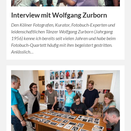
Interview mit Wolfgang Zurborn
Den Kölner Fotografen, Kurator, Fotobuch-Experten und
leidenschaftlichen Tänzer Wolfgang Zurborn (Jahrgang
1956) kenne ich bereits seit vielen Jahren und habe beim
Fotobuch-Quartett häufig mit ihm begeistert gestritten.
Anlässlich…