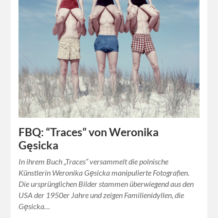
FBQ: “Traces” von Weronika
Gęsicka
In ihrem Buch „Traces“ versammelt die polnische
Künstlerin Weronika Gęsicka manipulierte Fotografien.
Die ursprünglichen Bilder stammen überwiegend aus den
USA der 1950er Jahre und zeigen Familienidyllen, die
Gęsicka…