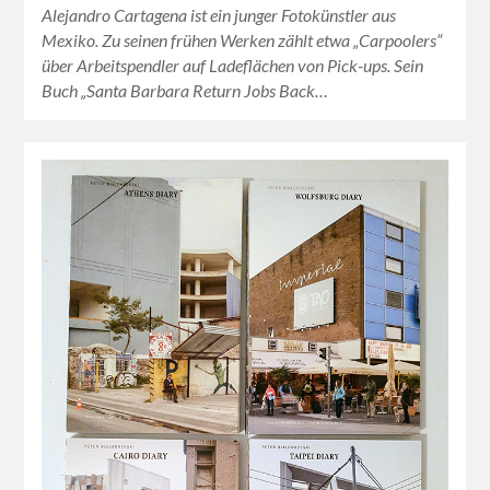
Alejandro Cartagena ist ein junger Fotokünstler aus
Mexiko. Zu seinen frühen Werken zählt etwa „Carpoolers“
über Arbeitspendler auf Ladeflächen von Pick-ups. Sein
Buch „Santa Barbara Return Jobs Back…