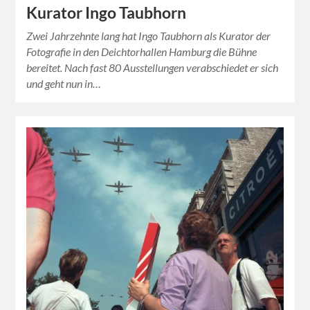
Kurator Ingo Taubhorn
Zwei Jahrzehnte lang hat Ingo Taubhorn als Kurator der
Fotografie in den Deichtorhallen Hamburg die Bühne
bereitet. Nach fast 80 Ausstellungen verabschiedet er sich
und geht nun in…