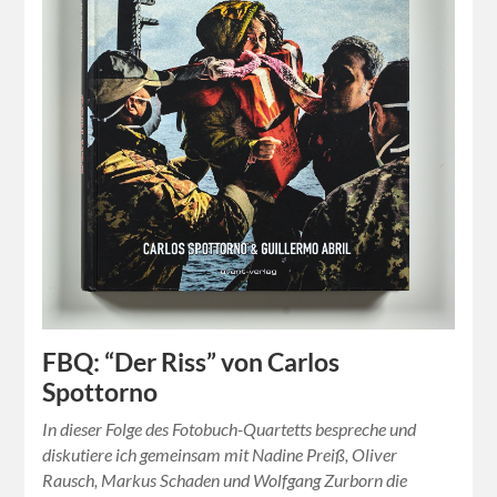
FBQ: “Der Riss” von Carlos
Spottorno
In dieser Folge des Fotobuch-Quartetts bespreche und
diskutiere ich gemeinsam mit Nadine Preiß, Oliver
Rausch, Markus Schaden und Wolfgang Zurborn die