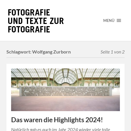
MENÜ
Schlagwort:
Wolfgang Zurborn
Seite 1 von 2
Das waren die Highlights 2024!
Natürlich gab es auch im Jahr 2024 wieder viele tolle