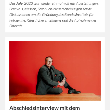
Das Jahr 2023 war wieder einmal voll mit Ausstellungen,
Festivals, Messen, Fotobuch-Neuerscheinungen sowie
Diskussionen um die Gründung des Bundesinstituts für
Fotografie, Künstlicher Intelligenz und die Aufnahme des
Fotorats…
Abschiedsinterview mit dem