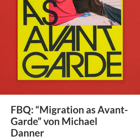
FBQ: “Migration as Avant-
Garde” von Michael
Danner