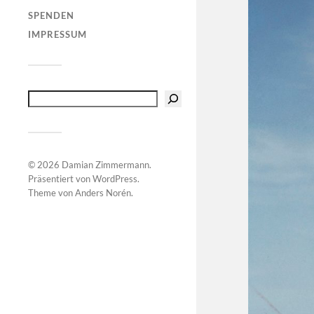
SPENDEN
IMPRESSUM
© 2026
Damian Zimmermann
.
Präsentiert von
WordPress
.
Theme von
Anders Norén
.