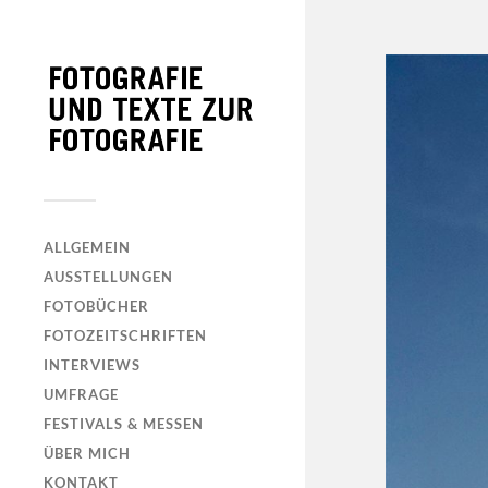
ALLGEMEIN
AUSSTELLUNGEN
FOTOBÜCHER
FOTOZEITSCHRIFTEN
INTERVIEWS
UMFRAGE
FESTIVALS & MESSEN
ÜBER MICH
KONTAKT