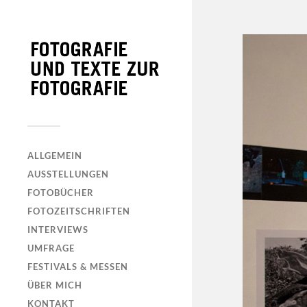
ALLGEMEIN
AUSSTELLUNGEN
FOTOBÜCHER
FOTOZEITSCHRIFTEN
INTERVIEWS
UMFRAGE
FESTIVALS & MESSEN
ÜBER MICH
KONTAKT