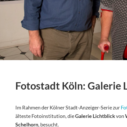
Fotostadt Köln: Galerie 
Im Rahmen der Kölner Stadt-Anzeiger-Serie zur
Fo
älteste Fotoinstitution, die
Galerie Lichtblick
von
Schelhorn
, besucht.