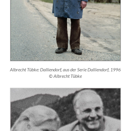
Albrecht Tübke: Dalliendorf, aus der Serie Dalliendorf, 1996
© Albrecht Tübke