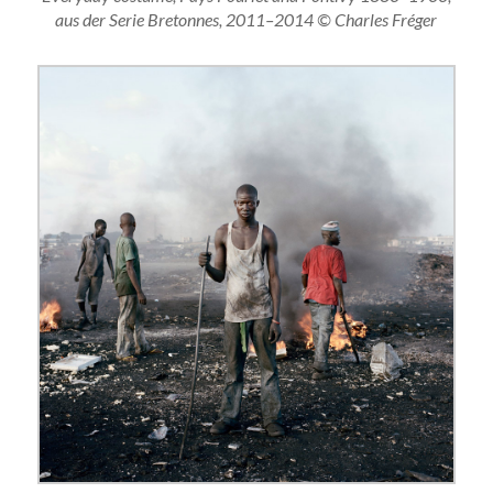
aus der Serie Bretonnes, 2011–2014 © Charles Fréger