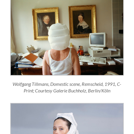
Wolfgang Tillmans, Domestic scene, Remscheid, 1991, C-
Print; Courtesy Galerie Buchholz, Berlin/Köln