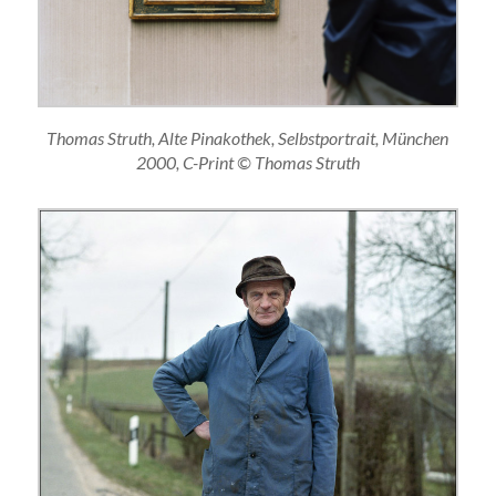
Thomas Struth, Alte Pinakothek, Selbstportrait, München
2000, C-Print © Thomas Struth