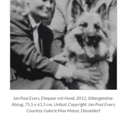
Jan Paul Evers, Ehepaar mit Hund, 2012, Silbergelatine-
Abzug, 75,5 x 61,5 cm, Unikat, Copyright: Jan Paul Evers;
Courtesy Galerie Max Mayer, Düsseldorf