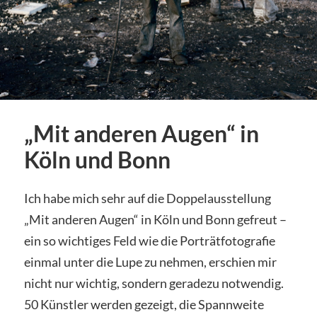
„Mit anderen Augen“ in
Köln und Bonn
Ich habe mich sehr auf die Doppelausstellung
„Mit anderen Augen“ in Köln und Bonn gefreut –
ein so wichtiges Feld wie die Porträtfotografie
einmal unter die Lupe zu nehmen, erschien mir
nicht nur wichtig, sondern geradezu notwendig.
50 Künstler werden gezeigt, die Spannweite