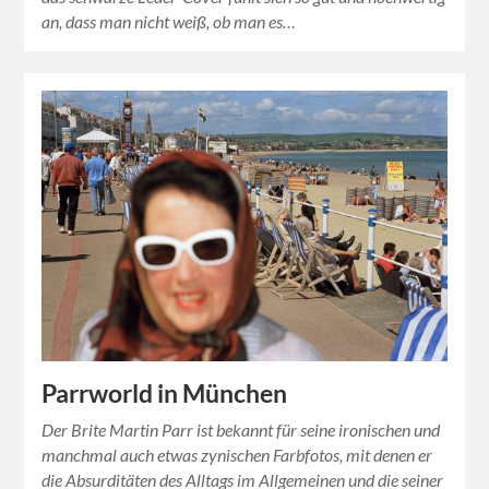
an, dass man nicht weiß, ob man es…
Parrworld in München
Der Brite Martin Parr ist bekannt für seine ironischen und
manchmal auch etwas zynischen Farbfotos, mit denen er
die Absurditäten des Alltags im Allgemeinen und die seiner