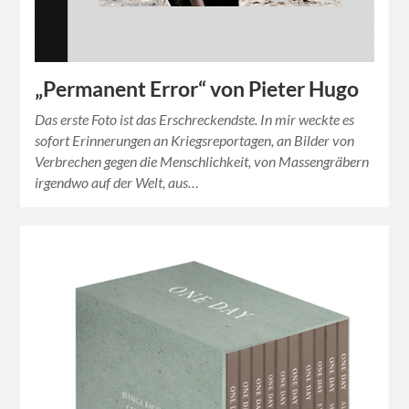
„Permanent Error“ von Pieter Hugo
Das erste Foto ist das Erschreckendste. In mir weckte es
sofort Erinnerungen an Kriegsreportagen, an Bilder von
Verbrechen gegen die Menschlichkeit, von Massengräbern
irgendwo auf der Welt, aus…