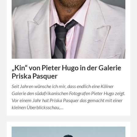
„Kin“ von Pieter Hugo in der Galerie
Priska Pasquer
Seit Jahren wünsche ich mir, dass endlich eine Kölner
Galerie den südafrikanischen Fotografen Pieter Hugo zeigt.
Vor einem Jahr hat Priska Pasquer das gemacht mit einer
kleinen Überblicksschau,…