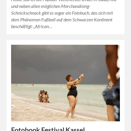
und neben allen möglichen Merchandising-
Schnickschnack gibt es sogar ein Fotobuch, das sich mit
dem Phänomen Fußball auf dem Schwarzen Kontinent
beschäftigt: „African…
Fotobook Festival Kassel