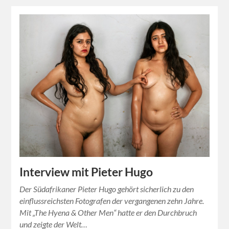
Interview mit Pieter Hugo
Der Südafrikaner Pieter Hugo gehört sicherlich zu den
einflussreichsten Fotografen der vergangenen zehn Jahre.
Mit „The Hyena & Other Men“ hatte er den Durchbruch
und zeigte der Welt…