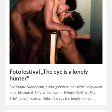
Fotofestival „The eye is a lonely
hunter“
Die Städte Mannheim, Ludwigshafen und Heidelberg laden
noch bis zum 6. November zum 4. Fotofestival ein. Der
Titel lautet in diesem Jahr „The eye is a lonely hunter…