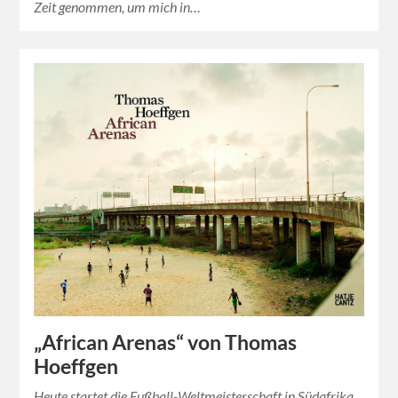
Zeit genommen, um mich in…
„African Arenas“ von Thomas
Hoeffgen
Heute startet die Fußball-Weltmeisterschaft in Südafrika