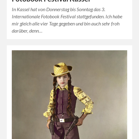
In Kassel hat von Donnerstag bis Sonntag das 3.
Internationale Fotobook Festival stattgefunden. Ich habe
mir gleich alle vier Tage gegeben und bin auch sehr froh
darüber, denn…