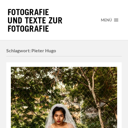
MENÜ
Schlagwort:
Pieter Hugo