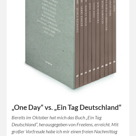
„One Day“ vs. „Ein Tag Deutschland“
Bereits im Oktober hat mich das Buch „Ein Tag
Deutschland“, herausgegeben von Freelens, erreicht. Mit
großer Vorfreude habe ich mir einen freien Nachmittag