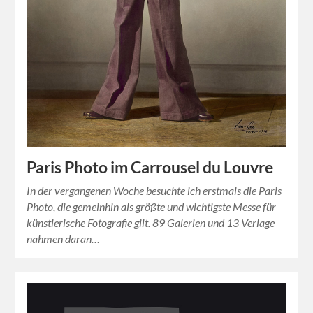
Paris Photo im Carrousel du Louvre
In der vergangenen Woche besuchte ich erstmals die Paris
Photo, die gemeinhin als größte und wichtigste Messe für
künstlerische Fotografie gilt. 89 Galerien und 13 Verlage
nahmen daran…