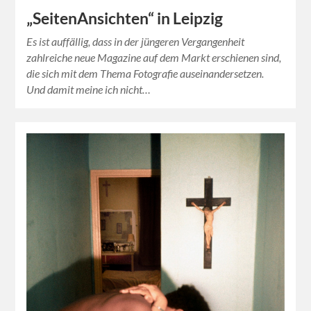
„SeitenAnsichten“ in Leipzig
Es ist auffällig, dass in der jüngeren Vergangenheit
zahlreiche neue Magazine auf dem Markt erschienen sind,
die sich mit dem Thema Fotografie auseinandersetzen.
Und damit meine ich nicht…