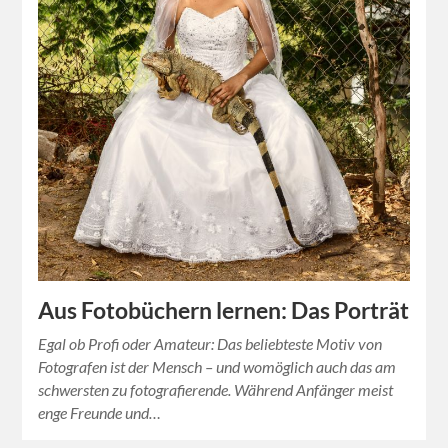
Aus Fotobüchern lernen: Das Porträt
Egal ob Profi oder Amateur: Das beliebteste Motiv von
Fotografen ist der Mensch – und womöglich auch das am
schwersten zu fotografierende. Während Anfänger meist
enge Freunde und…