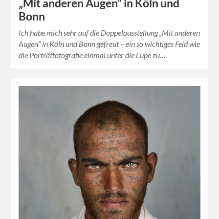
„Mit anderen Augen“ in Köln und
Bonn
Ich habe mich sehr auf die Doppelausstellung „Mit anderen
Augen“ in Köln und Bonn gefreut – ein so wichtiges Feld wie
die Porträtfotografie einmal unter die Lupe zu…