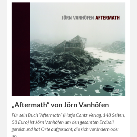
„Aftermath“ von Jörn Vanhöfen
Für sein Buch “Aftermath” (Hatje Cantz Verlag, 148 Seiten,
58 Euro) ist Jörn Vanhöfen um den gesamten Erdball
gereist und hat Orte aufgesucht, die sich verändern oder
an…