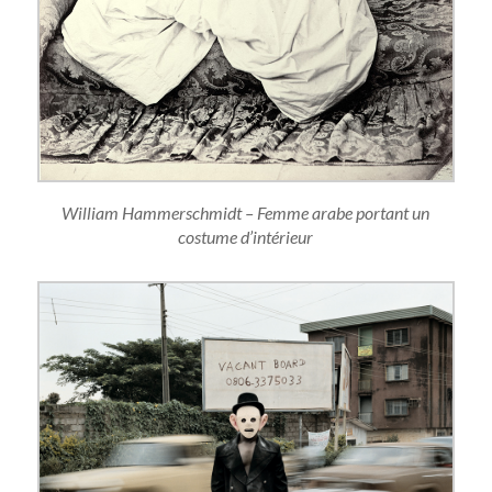
William Hammerschmidt – Femme arabe portant un
costume d’intérieur