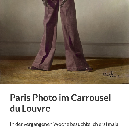
Paris Photo im Carrousel
du Louvre
In der vergangenen Woche besuchte ich erstmals