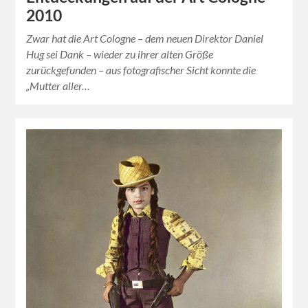
2010
Zwar hat die Art Cologne – dem neuen Direktor Daniel
Hug sei Dank – wieder zu ihrer alten Größe
zurückgefunden – aus fotografischer Sicht konnte die
„Mutter aller…