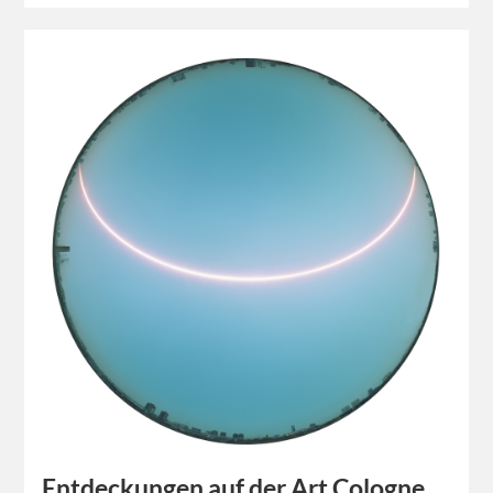
Entdeckungen auf der Art Cologne