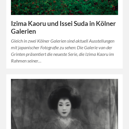
Izima Kaoru und Issei Suda in Kölner
Galerien
Gleich in zwei Kölner Galerien sind aktuell Ausstellungen
mit japanischer Fotografie zu sehen: Die Galerie van der
Grinten präsentiert die neueste Serie, die Izima Kaoru im
Rahmen seiner…