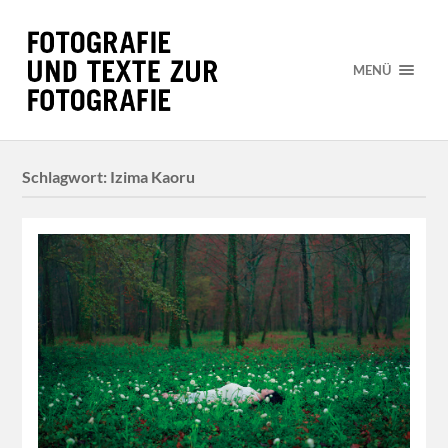
MENÜ
Schlagwort:
Izima Kaoru