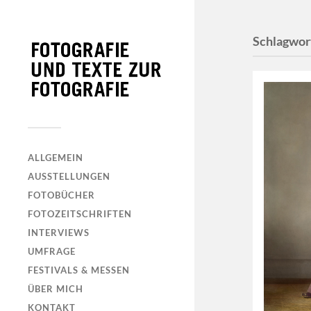
Schlagwor
ALLGEMEIN
AUSSTELLUNGEN
FOTOBÜCHER
FOTOZEITSCHRIFTEN
INTERVIEWS
UMFRAGE
FESTIVALS & MESSEN
ÜBER MICH
KONTAKT