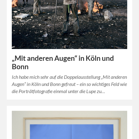
„Mit anderen Augen“ in Köln und
Bonn
Ich habe mich sehr auf die Doppelausstellung „Mit anderen
Augen“ in Köln und Bonn gefreut – ein so wichtiges Feld wie
die Porträtfotografie einmal unter die Lupe zu…