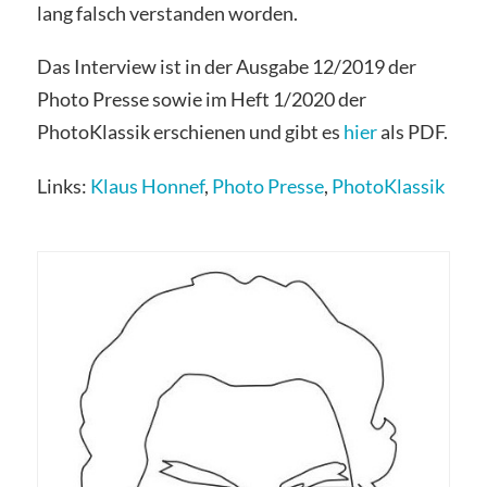
lang falsch verstanden worden.
Das Interview ist in der Ausgabe 12/2019 der
Photo Presse sowie im Heft 1/2020 der
PhotoKlassik erschienen und gibt es
hier
als PDF.
Links:
Klaus Honnef
,
Photo Presse
,
PhotoKlassik