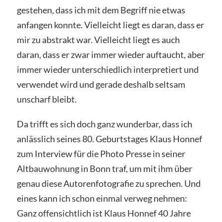
gestehen, dass ich mit dem Begriff nie etwas
anfangen konnte. Vielleicht liegt es daran, dass er
mir zu abstrakt war. Vielleicht liegt es auch
daran, dass er zwar immer wieder auftaucht, aber
immer wieder unterschiedlich interpretiert und
verwendet wird und gerade deshalb seltsam
unscharf bleibt.
Da trifft es sich doch ganz wunderbar, dass ich
anlässlich seines 80. Geburtstages Klaus Honnef
zum Interview für die Photo Presse in seiner
Altbauwohnung in Bonn traf, um mit ihm über
genau diese Autorenfotografie zu sprechen. Und
eines kann ich schon einmal verweg nehmen:
Ganz offensichtlich ist Klaus Honnef 40 Jahre