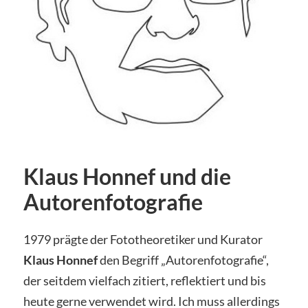
Klaus Honnef und die
Autorenfotografie
1979 prägte der Fototheoretiker und Kurator
Klaus Honnef
den Begriff „Autorenfotografie“,
der seitdem vielfach zitiert, reflektiert und bis
heute gerne verwendet wird. Ich muss allerdings