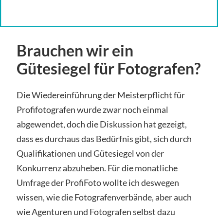
Brauchen wir ein
Gütesiegel für Fotografen?
Die Wiedereinführung der Meisterpflicht für
Profifotografen wurde zwar noch einmal
abgewendet, doch die Diskussion hat gezeigt,
dass es durchaus das Bedürfnis gibt, sich durch
Qualifikationen und Gütesiegel von der
Konkurrenz abzuheben. Für die monatliche
Umfrage der ProfiFoto wollte ich deswegen
wissen, wie die Fotografenverbände, aber auch
wie Agenturen und Fotografen selbst dazu