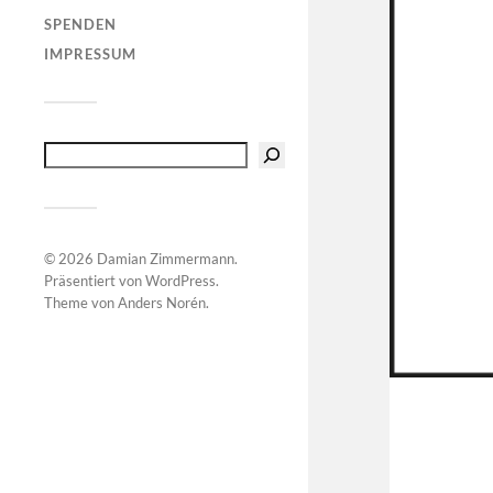
SPENDEN
IMPRESSUM
© 2026
Damian Zimmermann
.
Präsentiert von
WordPress
.
Theme von
Anders Norén
.