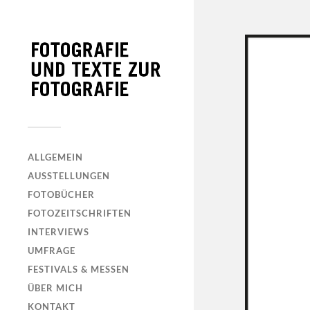
ALLGEMEIN
AUSSTELLUNGEN
FOTOBÜCHER
FOTOZEITSCHRIFTEN
INTERVIEWS
UMFRAGE
FESTIVALS & MESSEN
ÜBER MICH
KONTAKT