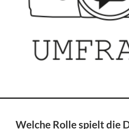
Welche Rolle spielt die