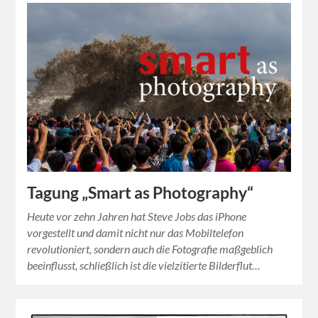
Tagung „Smart as Photography“
Heute vor zehn Jahren hat Steve Jobs das iPhone
vorgestellt und damit nicht nur das Mobiltelefon
revolutioniert, sondern auch die Fotografie maßgeblich
beeinflusst, schließlich ist die vielzitierte Bilderflut…