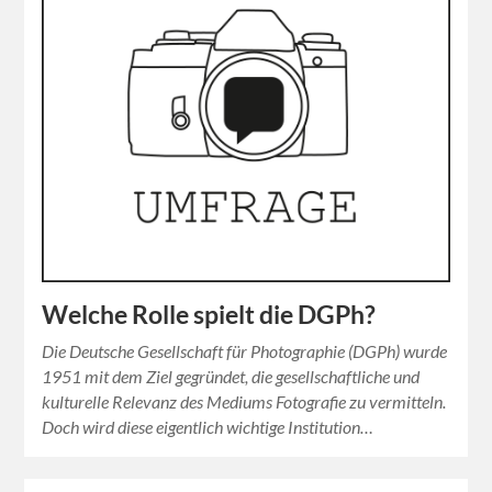
Welche Rolle spielt die DGPh?
Die Deutsche Gesellschaft für Photographie (DGPh) wurde
1951 mit dem Ziel gegründet, die gesellschaftliche und
kulturelle Relevanz des Mediums Fotografie zu vermitteln.
Doch wird diese eigentlich wichtige Institution…