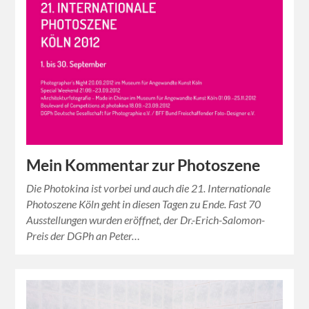
Mein Kommentar zur Photoszene
Die Photokina ist vorbei und auch die 21. Internationale
Photoszene Köln geht in diesen Tagen zu Ende. Fast 70
Ausstellungen wurden eröffnet, der Dr.-Erich-Salomon-
Preis der DGPh an Peter…