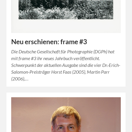
Neu erschienen: frame #3
Die Deutsche Gesellschaft für Photographie (DGPh) hat
mit frame #3 ihr neues Jahrbuch veröffentlicht.
Schwerpunkt der aktuellen Ausgabe sind die vier Dr.-Erich-
Salomon-Preisträger Horst Faas (2005), Martin Parr
(2006),…