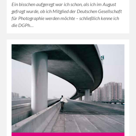
Ein bisschen aufgeregt war ich schon, als ich im August
gefragt wurde, ob ich Mitglied der Deutschen Gesellschaft
für Photographie werden möchte – schließlich kenne ich
die DGPh…