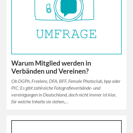
Warum Mitglied werden in
Verbänden und Vereinen?
Ob DGPh, Freelens, DFA, BFF, Female Photoclub, bpp oder
PIC: Es gibt zahlreiche Fotografieverbände- und
vereinigungen in Deutschland, doch nicht immer ist klar,
für welche Inhalte sie stehen,…