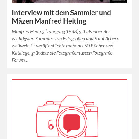
Interview mit dem Sammler und
Mäzen Manfred Heiting
Manfred Heiting (Jahrgang 1943) gilt als einer der
wichtigsten Sammler von Fotografien und Fotobüchern
weltweit. Er veröffentlichte mehr als 50 Bücher und
Kataloge, gründete die Fotografiemuseen Fotografie
Forum…