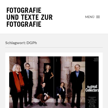
MENÜ
Schlagwort:
DGPh