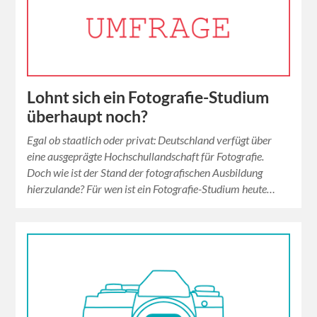
Lohnt sich ein Fotografie-Studium
überhaupt noch?
Egal ob staatlich oder privat: Deutschland verfügt über
eine ausgeprägte Hochschullandschaft für Fotografie.
Doch wie ist der Stand der fotografischen Ausbildung
hierzulande? Für wen ist ein Fotografie-Studium heute…