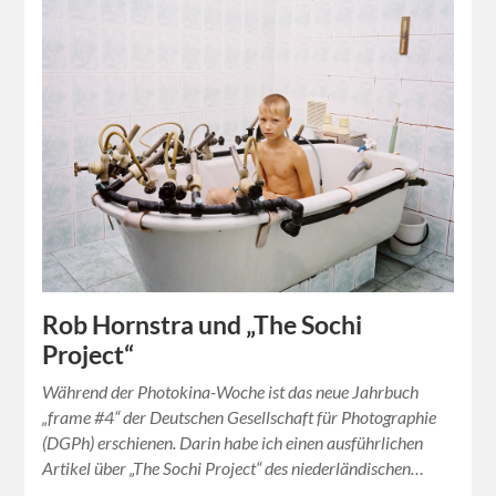
Rob Hornstra und „The Sochi
Project“
Während der Photokina-Woche ist das neue Jahrbuch
„frame #4“ der Deutschen Gesellschaft für Photographie
(DGPh) erschienen. Darin habe ich einen ausführlichen
Artikel über „The Sochi Project“ des niederländischen…