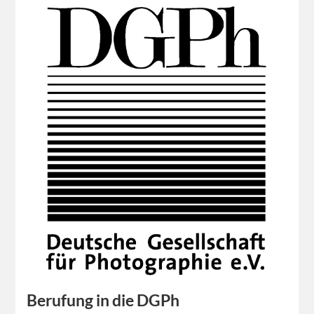
Berufung in die DGPh