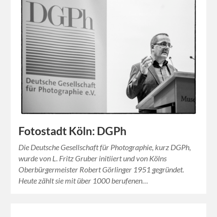
Fotostadt Köln: DGPh
Die Deutsche Gesellschaft für Photographie, kurz DGPh,
wurde von L. Fritz Gruber initiiert und von Kölns
Oberbürgermeister Robert Görlinger 1951 gegründet.
Heute zählt sie mit über 1000 berufenen…