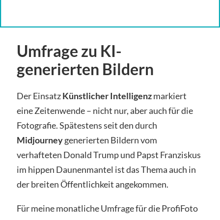
Umfrage zu KI-
generierten Bildern
Der Einsatz
Künstlicher Intelligenz
markiert
eine Zeitenwende – nicht nur, aber auch für die
Fotografie. Spätestens seit den durch
Midjourney
generierten Bildern vom
verhafteten Donald Trump und Papst Franziskus
im hippen Daunenmantel ist das Thema auch in
der breiten Öffentlichkeit angekommen.
Für meine monatliche Umfrage für die ProfiFoto