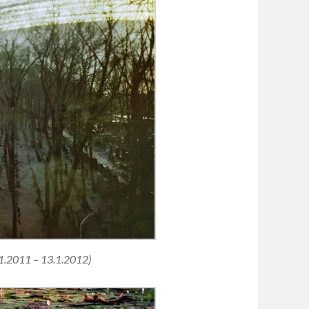
3.1.2011 – 13.1.2012)