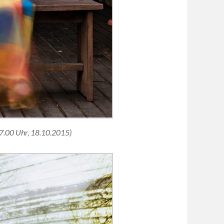
17.00 Uhr, 18.10.2015)