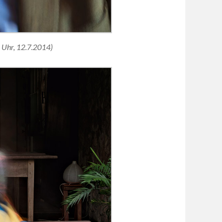
 Uhr, 12.7.2014)