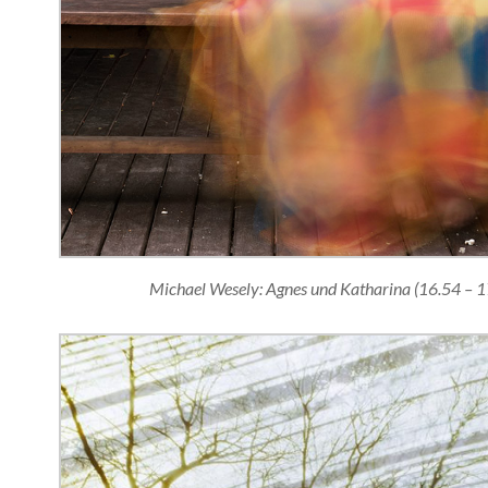
Michael Wesely: Agnes und Katharina (16.54 – 