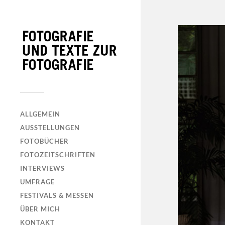
ALLGEMEIN
AUSSTELLUNGEN
FOTOBÜCHER
FOTOZEITSCHRIFTEN
INTERVIEWS
UMFRAGE
FESTIVALS & MESSEN
ÜBER MICH
KONTAKT