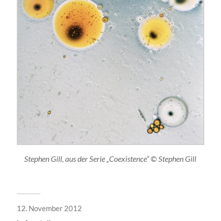
Stephen Gill, aus der Serie „Coexistence“ © Stephen Gill
12. November 2012