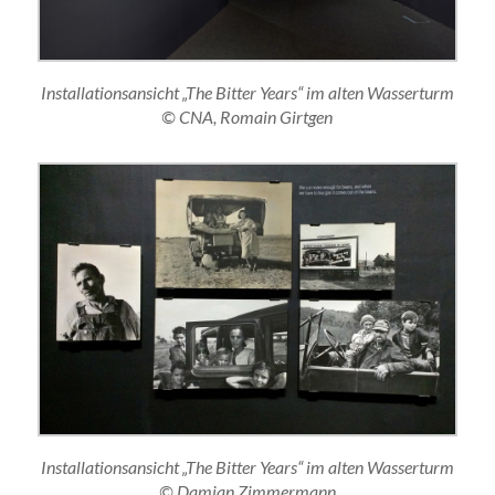
Installationsansicht „The Bitter Years“ im alten Wasserturm
© CNA, Romain Girtgen
Installationsansicht „The Bitter Years“ im alten Wasserturm
© Damian Zimmermann