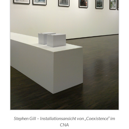
Stephen Gill – Installationsansicht von „Coexistence“ im
CNA