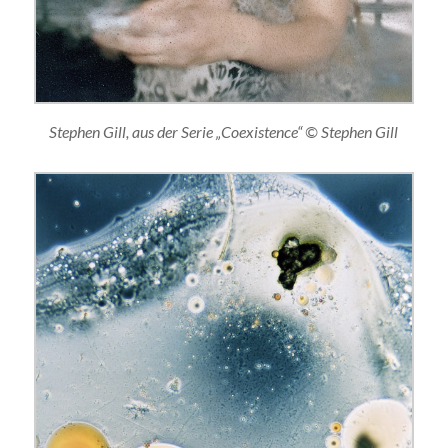
Stephen Gill, aus der Serie „Coexistence“ © Stephen Gill