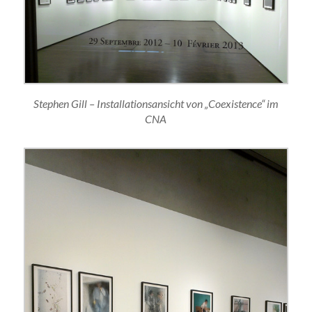
Stephen Gill – Installationsansicht von „Coexistence“ im
CNA