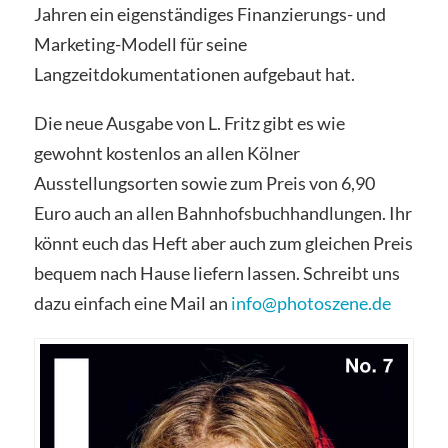
Jahren ein eigenständiges Finanzierungs- und
Marketing-Modell für seine
Langzeitdokumentationen aufgebaut hat.
Die neue Ausgabe von L. Fritz gibt es wie
gewohnt kostenlos an allen Kölner
Ausstellungsorten sowie zum Preis von 6,90
Euro auch an allen Bahnhofsbuchhandlungen. Ihr
könnt euch das Heft aber auch zum gleichen Preis
bequem nach Hause liefern lassen. Schreibt uns
dazu einfach eine Mail an
info@photoszene.de