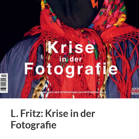
L. Fritz: Krise in der
Fotografie