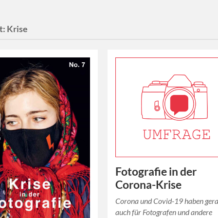
t:
Krise
Fotografie in der
Corona-Krise
Corona und Covid-19 haben ger
auch für Fotografen und andere