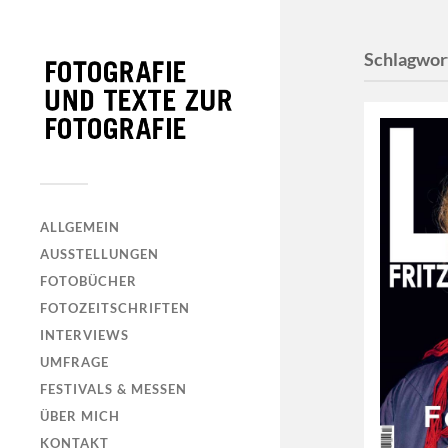
Schlagwor
ALLGEMEIN
AUSSTELLUNGEN
FOTOBÜCHER
FOTOZEITSCHRIFTEN
INTERVIEWS
UMFRAGE
FESTIVALS & MESSEN
ÜBER MICH
KONTAKT