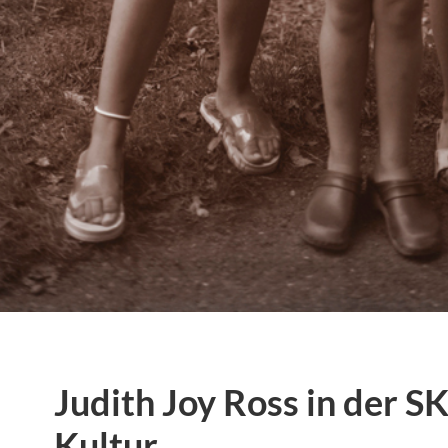
Judith Joy Ross in der SK
Kultur