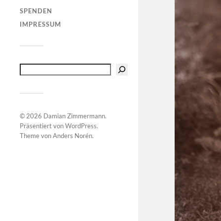
SPENDEN
IMPRESSUM
© 2026
Damian Zimmermann
.
Präsentiert von
WordPress
.
Theme von
Anders Norén
.