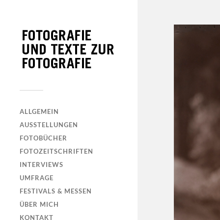
ALLGEMEIN
AUSSTELLUNGEN
FOTOBÜCHER
FOTOZEITSCHRIFTEN
INTERVIEWS
UMFRAGE
FESTIVALS & MESSEN
ÜBER MICH
KONTAKT