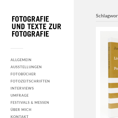
Schlagwor
ALLGEMEIN
AUSSTELLUNGEN
FOTOBÜCHER
FOTOZEITSCHRIFTEN
INTERVIEWS
UMFRAGE
FESTIVALS & MESSEN
ÜBER MICH
KONTAKT