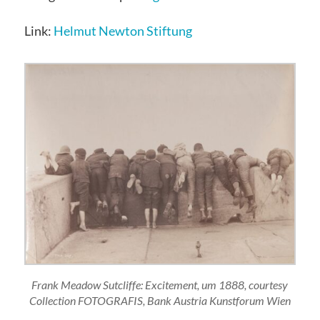
Link:
Helmut Newton Stiftung
Frank Meadow Sutcliffe: Excitement, um 1888, courtesy
Collection FOTOGRAFIS, Bank Austria Kunstforum Wien