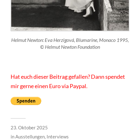
Helmut Newton: Eva Herzigová, Blumarine, Monaco 1995,
© Helmut Newton Foundation
Hat euch dieser Beitrag gefallen? Dann spendet
mir gerne einen Euro via Paypal.
23. Oktober 2025
in
Ausstellungen
,
Interviews