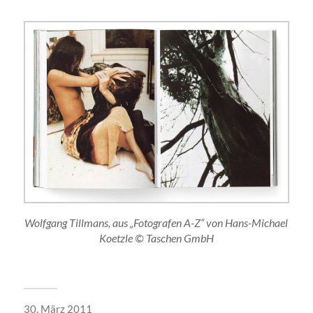
Wolfgang Tillmans, aus „Fotografen A-Z“ von Hans-Michael
Koetzle © Taschen GmbH
30. März 2011