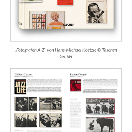
„Fotografen A-Z“ von Hans-Michael Koetzle © Taschen
GmbH