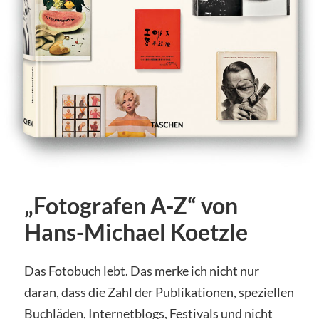
„Fotografen A-Z“ von
Hans-Michael Koetzle
Das Fotobuch lebt. Das merke ich nicht nur
daran, dass die Zahl der Publikationen, speziellen
Buchläden, Internetblogs, Festivals und nicht