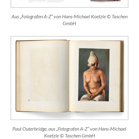
Aus „Fotografen A-Z“ von Hans-Michael Koetzle © Taschen
GmbH
Paul Outerbridge, aus „Fotografen A-Z“ von Hans-Michael
Koetzle © Taschen GmbH