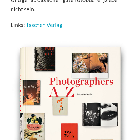
nicht sein.
Links:
Taschen Verlag