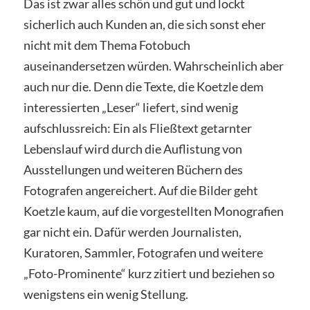
Das ist zwar alles schön und gut und lockt
sicherlich auch Kunden an, die sich sonst eher
nicht mit dem Thema Fotobuch
auseinandersetzen würden. Wahrscheinlich aber
auch nur die. Denn die Texte, die Koetzle dem
interessierten „Leser“ liefert, sind wenig
aufschlussreich: Ein als Fließtext getarnter
Lebenslauf wird durch die Auflistung von
Ausstellungen und weiteren Büchern des
Fotografen angereichert. Auf die Bilder geht
Koetzle kaum, auf die vorgestellten Monografien
gar nicht ein. Dafür werden Journalisten,
Kuratoren, Sammler, Fotografen und weitere
„Foto-Prominente“ kurz zitiert und beziehen so
wenigstens ein wenig Stellung.