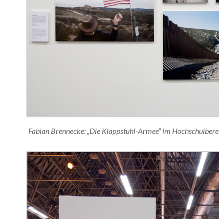
Fabian Brennecke: „Die Klappstuhl-Armee“ im Hochschulb