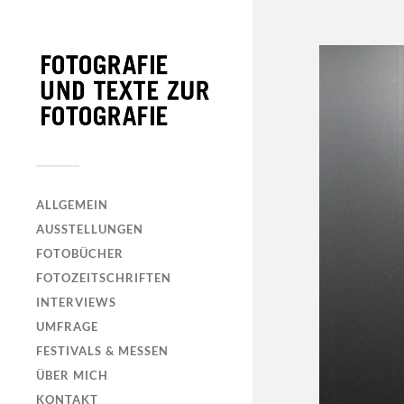
ALLGEMEIN
AUSSTELLUNGEN
FOTOBÜCHER
FOTOZEITSCHRIFTEN
INTERVIEWS
UMFRAGE
FESTIVALS & MESSEN
ÜBER MICH
KONTAKT