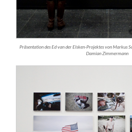
Präsentation des Ed van der Elsken-Projektes von Markus
Damian Zimmermann