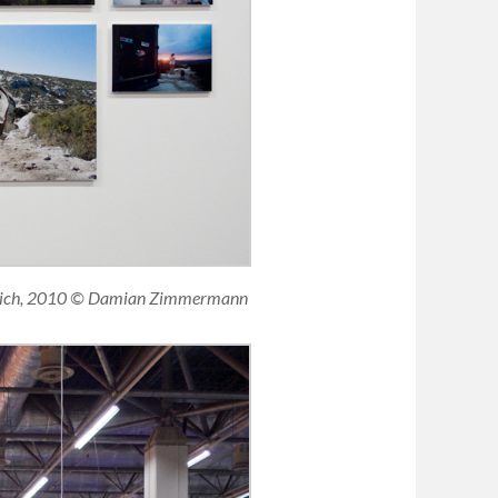
ereich, 2010 © Damian Zimmermann