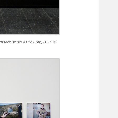
 Schaden an der KHM Köln, 2010 ©