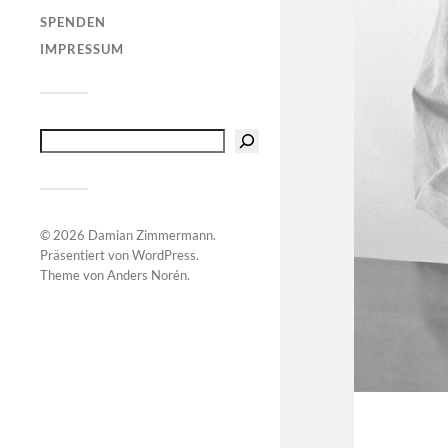
SPENDEN
IMPRESSUM
© 2026
Damian Zimmermann
.
Präsentiert von
WordPress
.
Theme von
Anders Norén
.