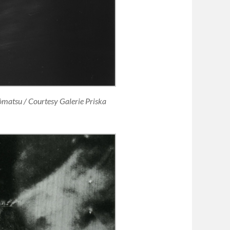
Tômatsu / Courtesy Galerie Priska