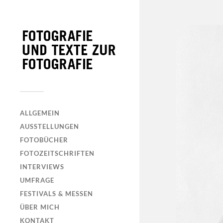
ALLGEMEIN
AUSSTELLUNGEN
FOTOBÜCHER
FOTOZEITSCHRIFTEN
INTERVIEWS
UMFRAGE
FESTIVALS & MESSEN
ÜBER MICH
KONTAKT