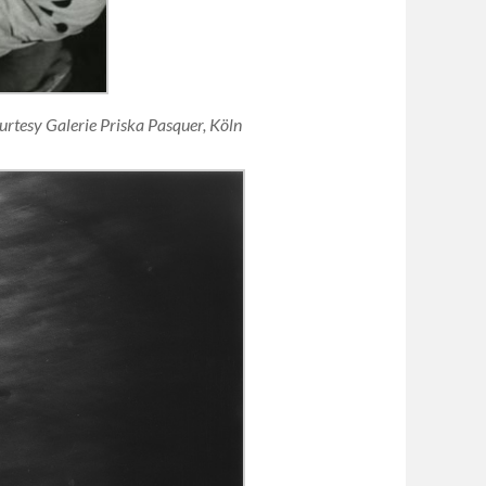
rtesy Galerie Priska Pasquer, Köln