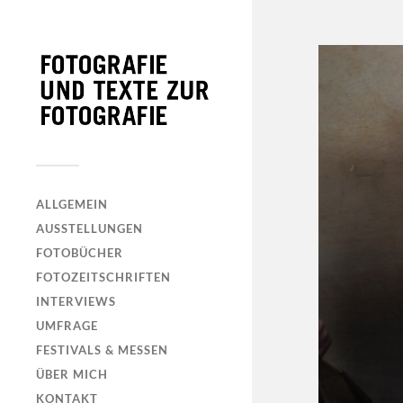
ALLGEMEIN
AUSSTELLUNGEN
FOTOBÜCHER
FOTOZEITSCHRIFTEN
INTERVIEWS
UMFRAGE
FESTIVALS & MESSEN
ÜBER MICH
KONTAKT