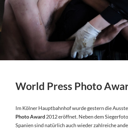
World Press Photo Awa
Im Kölner Hauptbahnhof wurde gestern die Ausst
Photo Award
2012 eröffnet. Neben dem Siegerfot
Spanien sind natürlich auch wieder zahlreiche and