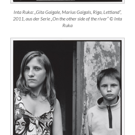
Inta Ruka: „Gita Gaigale, Marius Gaigals, Riga, Lettland“,
2011, aus der Serie „On the other side of the river“ © Inta
Ruka