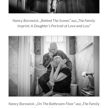
Nancy Borowick: „Behind The Scenes“ aus „The Family
Imprint. A Daughter’s Portrait of Love and Loss“
Nancy Borowick: „On The Bathroom Floor“ aus „The Family