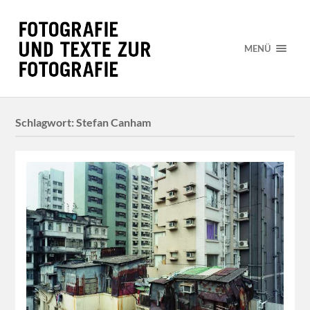
MENÜ
Schlagwort:
Stefan Canham