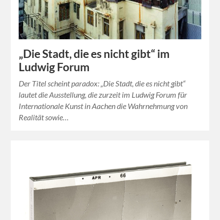
„Die Stadt, die es nicht gibt“ im
Ludwig Forum
Der Titel scheint paradox: „Die Stadt, die es nicht gibt“
lautet die Ausstellung, die zurzeit im Ludwig Forum für
Internationale Kunst in Aachen die Wahrnehmung von
Realität sowie…