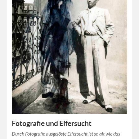
Fotografie und Eifersucht
Durch Fotografie ausgelöste Eifersucht ist so alt wie das