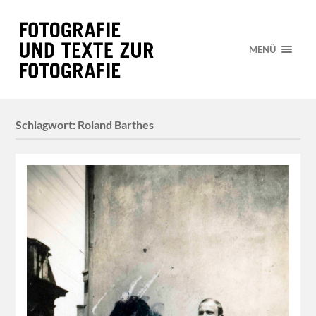
MENÜ
Schlagwort:
Roland Barthes