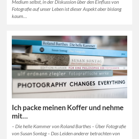
Medium selbst, in der Diskussion über den Einfluss von
Fotografie auf unser Leben ist dieser Aspekt aber bislang
kaum…
Ich packe meinen Koffer und nehme
mit…
– Die helle Kammer von Roland Barthes – Über Fotografie
von Susan Sontag – Das Leiden anderer betrachten von