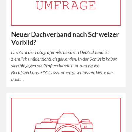
Neuer Dachverband nach Schweizer
Vorbild?
Die Zahl der Fotografen-Verbände in Deutschland ist
ziemlich unübersichtlich geworden. In der Schweiz haben
sich hingegen die Profiverbände nun zum neuen
Berufsverband SIYU zusammen geschlossen. Wäre das
auch…