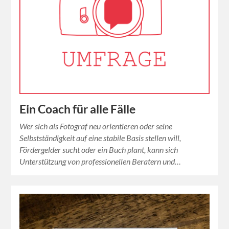
Ein Coach für alle Fälle
Wer sich als Fotograf neu orientieren oder seine
Selbstständigkeit auf eine stabile Basis stellen will,
Fördergelder sucht oder ein Buch plant, kann sich
Unterstützung von professionellen Beratern und…