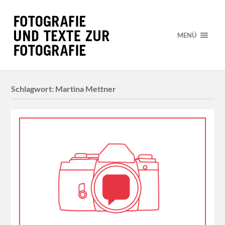
MENÜ
Schlagwort:
Martina Mettner