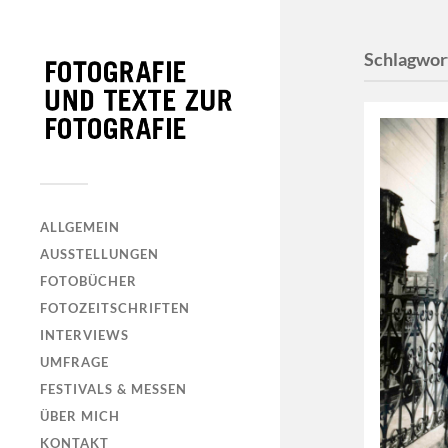
Schlagwor
ALLGEMEIN
AUSSTELLUNGEN
FOTOBÜCHER
FOTOZEITSCHRIFTEN
INTERVIEWS
UMFRAGE
FESTIVALS & MESSEN
ÜBER MICH
KONTAKT