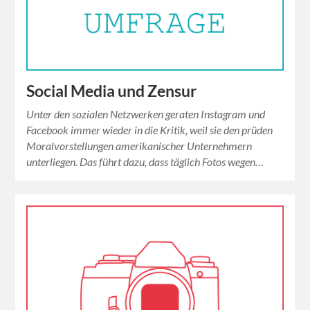
Social Media und Zensur
Unter den sozialen Netzwerken geraten Instagram und
Facebook immer wieder in die Kritik, weil sie den prüden
Moralvorstellungen amerikanischer Unternehmern
unterliegen. Das führt dazu, dass täglich Fotos wegen…