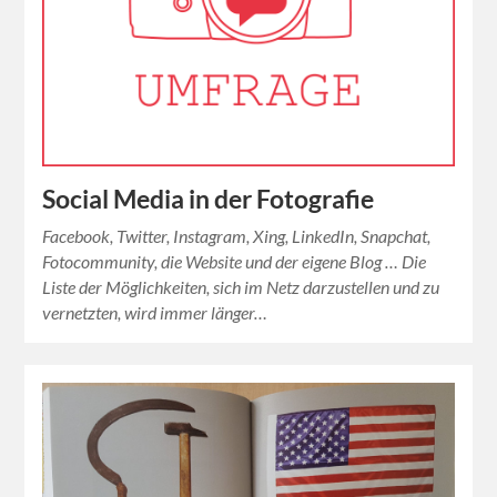
Social Media in der Fotografie
Facebook, Twitter, Instagram, Xing, LinkedIn, Snapchat,
Fotocommunity, die Website und der eigene Blog … Die
Liste der Möglichkeiten, sich im Netz darzustellen und zu
vernetzten, wird immer länger…