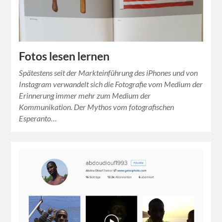
Fotos lesen lernen
Spätestens seit der Markteinführung des iPhones und von
Instagram verwandelt sich die Fotografie vom Medium der
Erinnerung immer mehr zum Medium der
Kommunikation. Der Mythos vom fotografischen
Esperanto…