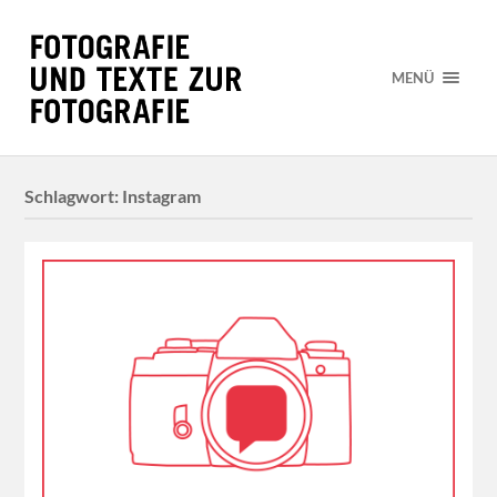
MENÜ
Schlagwort:
Instagram