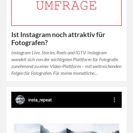
Ist Instagram noch attraktiv für
Fotografen?
Instagram Live, Stories, Reels und IGTV: Instagram
wandelt sich von der wichtigsten Plattform für Fotografie
zunehmend zu einer Video-Plattform – mit weitreichenden
Folgen für Fotografen. Für meine monatliche…