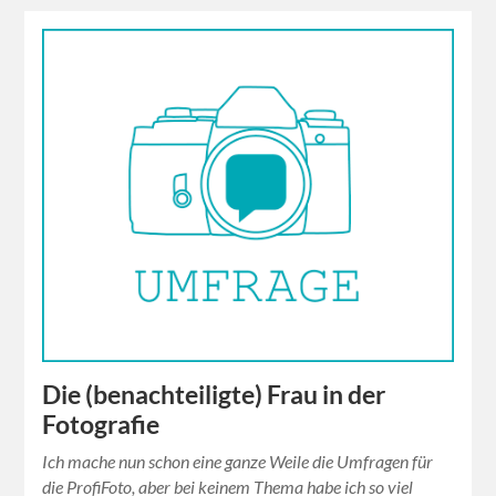
Die (benachteiligte) Frau in der
Fotografie
Ich mache nun schon eine ganze Weile die Umfragen für
die ProfiFoto, aber bei keinem Thema habe ich so viel