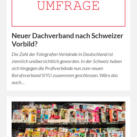
Neuer Dachverband nach Schweizer
Vorbild?
Die Zahl der Fotografen-Verbände in Deutschland ist
ziemlich unübersichtlich geworden. In der Schweiz haben
sich hingegen die Profiverbände nun zum neuen
Berufsverband SIYU zusammen geschlossen. Wäre das
auch…