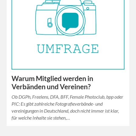
Warum Mitglied werden in
Verbänden und Vereinen?
Ob DGPh, Freelens, DFA, BFF, Female Photoclub, bpp oder
PIC: Es gibt zahlreiche Fotografieverbände- und
vereinigungen in Deutschland, doch nicht immer ist klar,
für welche Inhalte sie stehen,…