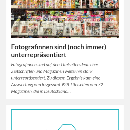
Fotografinnen sind (noch immer)
unterrepräsentiert
Fotografinnen sind auf den Titelseiten deutscher
Zeitschriften und Magazinen weiterhin stark
unterrepräsentiert. Zu diesem Ergebnis kam eine
Auswertung von insgesamt 928 Titelseiten von 72
Magazinen, die in Deutschland…