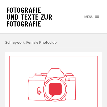
MENÜ
Schlagwort:
Female Photoclub