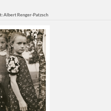
t:
Albert Renger-Patzsch