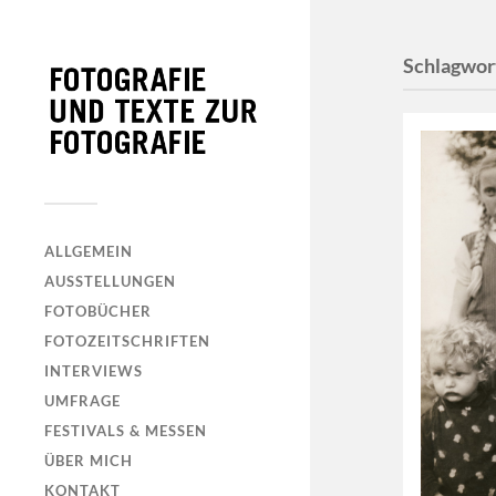
Schlagwor
ALLGEMEIN
AUSSTELLUNGEN
FOTOBÜCHER
FOTOZEITSCHRIFTEN
INTERVIEWS
UMFRAGE
FESTIVALS & MESSEN
ÜBER MICH
KONTAKT