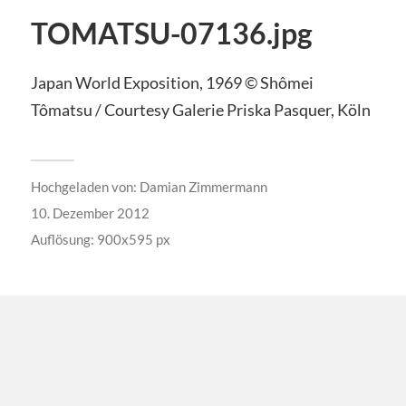
TOMATSU-07136.jpg
Japan World Exposition, 1969 © Shômei
Tômatsu / Courtesy Galerie Priska Pasquer, Köln
Hochgeladen von:
Damian Zimmermann
10. Dezember 2012
Auflösung: 900x595 px