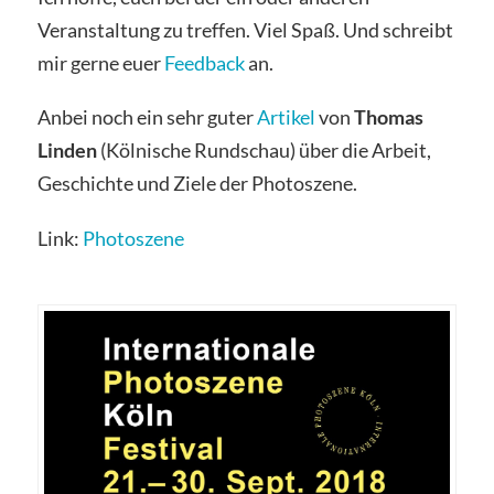
Veranstaltung zu treffen. Viel Spaß. Und schreibt
mir gerne euer
Feedback
an.
Anbei noch ein sehr guter
Artikel
von
Thomas
Linden
(Kölnische Rundschau) über die Arbeit,
Geschichte und Ziele der Photoszene.
Link:
Photoszene