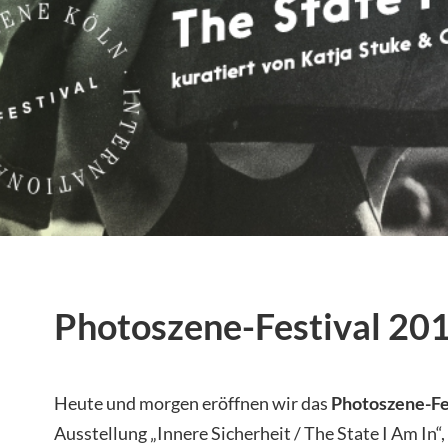
Photoszene-Festival 20
Heute und morgen eröffnen wir das
Photoszene-Fe
Ausstellung „Innere Sicherheit / The State I Am In“,