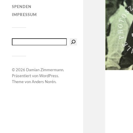
SPENDEN
IMPRESSUM
© 2026
Damian Zimmermann
.
Präsentiert von
WordPress
.
Theme von
Anders Norén
.