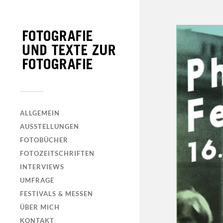
ALLGEMEIN
AUSSTELLUNGEN
FOTOBÜCHER
FOTOZEITSCHRIFTEN
INTERVIEWS
UMFRAGE
FESTIVALS & MESSEN
ÜBER MICH
KONTAKT