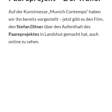
Auf der Kunstmesse „Munich Contempo“ haben
wir ihn bereits vorgestellt – jetzt gibt es den Film,
den
Stefan Ditner
über den Aufenthalt des
Paareprojektes
in Landshut gemacht hat, auch
online zu sehen.