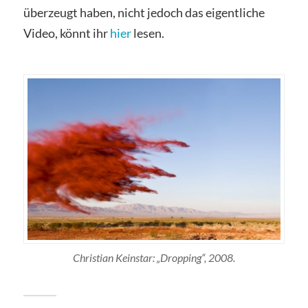
überzeugt haben, nicht jedoch das eigentliche
Video, könnt ihr
hier
lesen.
Christian Keinstar: „Dropping“, 2008.