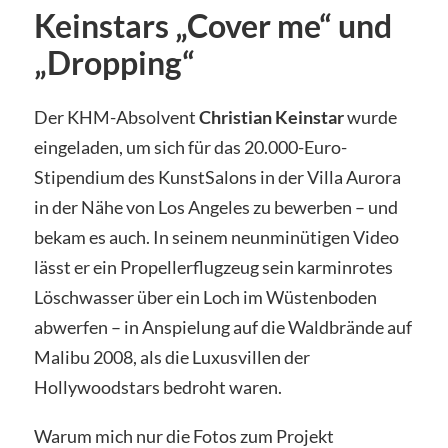
Keinstars „Cover me“ und
„Dropping“
Der KHM-Absolvent
Christian Keinstar
wurde
eingeladen, um sich für das 20.000-Euro-
Stipendium des KunstSalons in der Villa Aurora
in der Nähe von Los Angeles zu bewerben – und
bekam es auch. In seinem neunminütigen Video
lässt er ein Propellerflugzeug sein karminrotes
Löschwasser über ein Loch im Wüstenboden
abwerfen – in Anspielung auf die Waldbrände auf
Malibu 2008, als die Luxusvillen der
Hollywoodstars bedroht waren.
Warum mich nur die Fotos zum Projekt