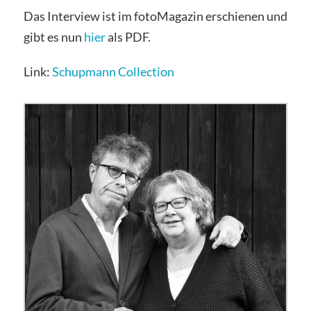
Das Interview ist im fotoMagazin erschienen und
gibt es nun
hier
als PDF.
Link:
Schupmann Collection