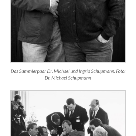
Das Sammlerpaar Dr. Michael und Ingrid Schupmann. Foto:
Dr. Michael Schupmann