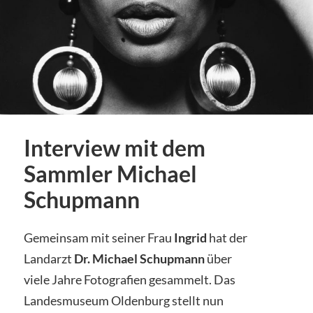
Interview mit dem
Sammler Michael
Schupmann
Gemeinsam mit seiner Frau
Ingrid
hat der
Landarzt
Dr. Michael Schupmann
über
viele Jahre Fotografien gesammelt. Das
Landesmuseum Oldenburg stellt nun