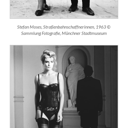
Stefan Moses, Straßenbahnschaffnerinnen, 1963 ©
Sammlung Fotografie, Münchner Stadtmuseum