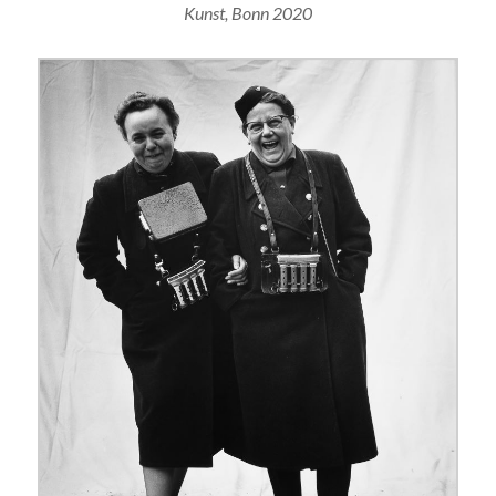
Kunst, Bonn 2020