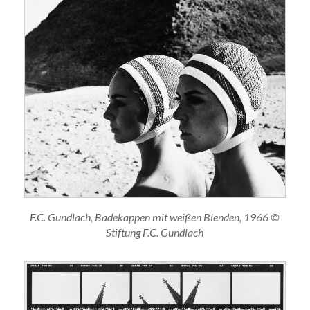
F.C. Gundlach, Badekappen mit weißen Blenden, 1966 ©
Stiftung F.C. Gundlach