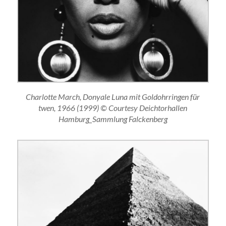
Charlotte March, Donyale Luna mit Goldohrringen für
twen, 1966 (1999) © Courtesy Deichtorhallen
Hamburg_Sammlung Falckenberg