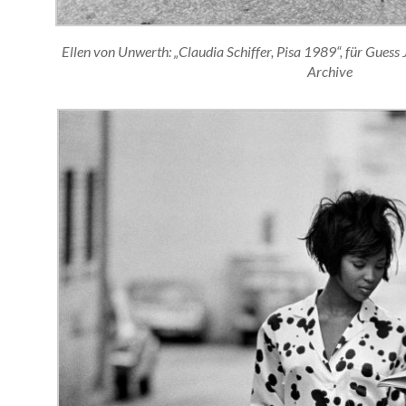
Ellen von Unwerth: „Claudia Schiffer, Pisa 1989“, für Gues
Archive