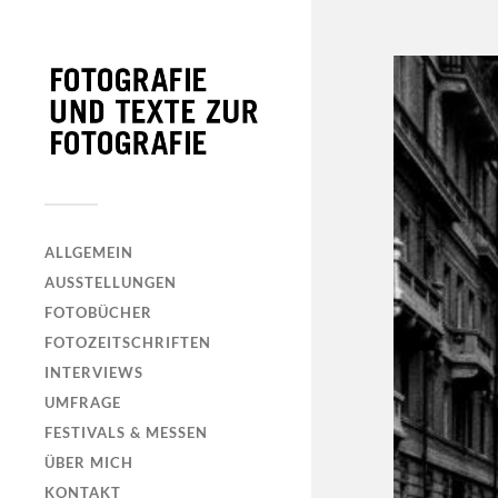
ALLGEMEIN
AUSSTELLUNGEN
FOTOBÜCHER
FOTOZEITSCHRIFTEN
INTERVIEWS
UMFRAGE
FESTIVALS & MESSEN
ÜBER MICH
KONTAKT