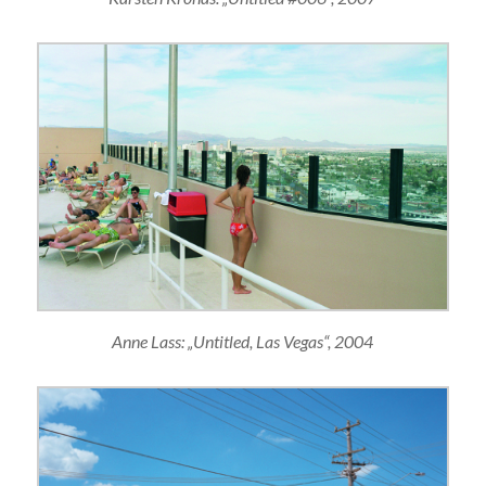
Anne Lass: „Untitled, Las Vegas“, 2004