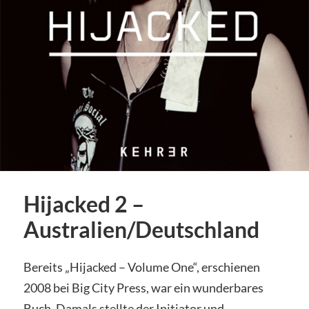
Hijacked 2 –
Australien/Deutschland
Bereits „Hijacked – Volume One“, erschienen
2008 bei Big City Press, war ein wunderbares
Buch. Damals stellte der Initiator und