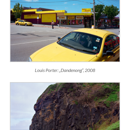
Louis Porter: „Dandenong“, 2008