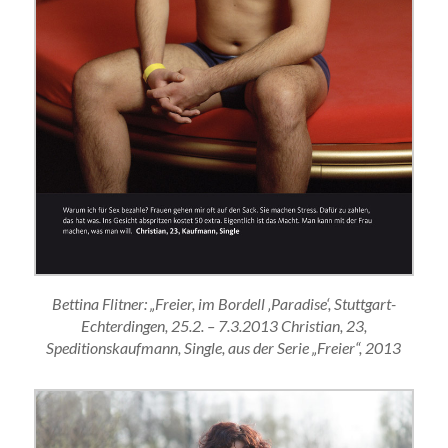
Bettina Flitner: „Freier, im Bordell ‚Paradise‘, Stuttgart-
Echterdingen, 25.2. – 7.3.2013 Christian, 23,
Speditionskaufmann, Single, aus der Serie „Freier“, 2013