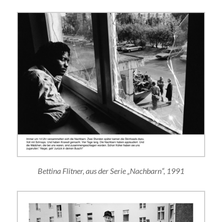
Bettina Flitner, aus der Serie „Nachbarn“, 1991