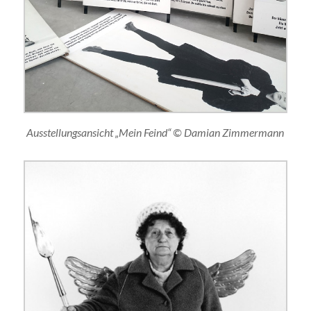
Ausstellungsansicht „Mein Feind“ © Damian Zimmermann