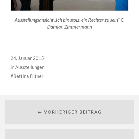
Ausstellungsansicht „Ich bin stolz, ein Rechter zu sein“ ©
Damian Zimmermann
24. Januar 2015
in
Ausstellungen
Bettina Flitner
← VORHERIGER BEITRAG