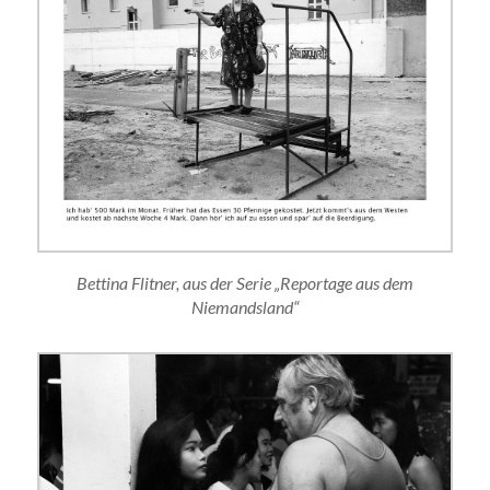
Bettina Flitner, aus der Serie „Reportage aus dem
Niemandsland“