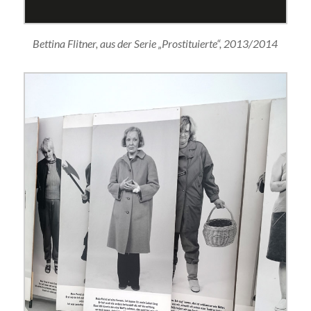
Bettina Flitner, aus der Serie „Prostituierte“, 2013/2014