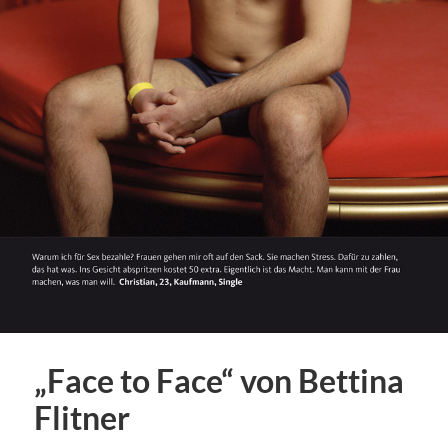
„Face to Face“ von Bettina
Flitner