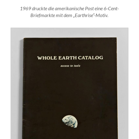
1969 druckte die amerikanische Post eine 6-Cent-
Briefmarkte mit dem „Earthrise“-Motiv.