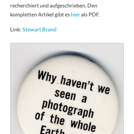
recherchiert und aufgeschrieben. Den
kompletten Artikel gibt es
hier
als PDF.
Link:
Stewart Brand