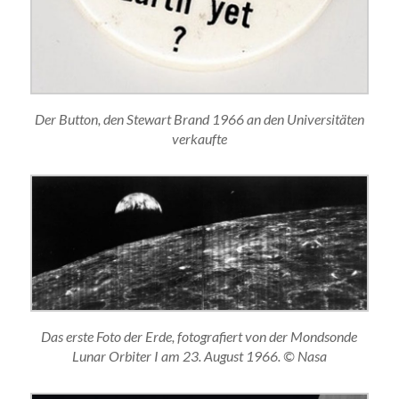
Der Button, den Stewart Brand 1966 an den Universitäten
verkaufte
Das erste Foto der Erde, fotografiert von der Mondsonde
Lunar Orbiter I am 23. August 1966. © Nasa