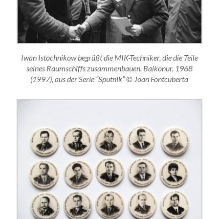
Iwan Istochnikow begrüßt die MIK-Techniker, die die Teile
seines Raumschiffs zusammenbauen. Baikonur, 1968
(1997), aus der Serie “Sputnik” © Joan Fontcuberta