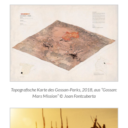
Topografische Karte des Gossan-Parks, 2018, aus “Gossan:
Mars Mission” © Joan Fontcuberta