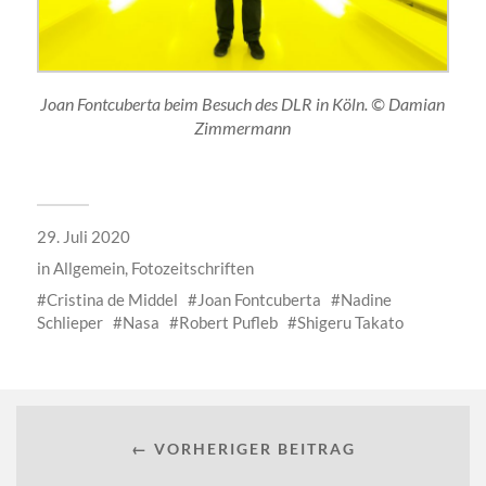
Joan Fontcuberta beim Besuch des DLR in Köln. © Damian
Zimmermann
29. Juli 2020
in
Allgemein
,
Fotozeitschriften
Cristina de Middel
Joan Fontcuberta
Nadine
Schlieper
Nasa
Robert Pufleb
Shigeru Takato
← VORHERIGER BEITRAG