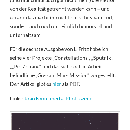
von der Realität getrennt werden kann – und
gerade das macht ihn nicht nur sehr spannend,
sondern auch noch unheimlich humorvoll und
unterhaltsam.
Für die sechste Ausgabe von L. Fritz habe ich
seine vier Projekte „Constellations“, „Sputnik“,
„„Pin Zhuang“ und das sich noch in Arbeit
befindliche „Gossan: Mars Mission“ vorgestellt.
Den Artikel gibt es
hier
als PDF.
Links:
Joan Fontcuberta
,
Photoszene