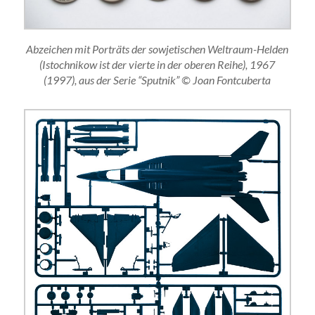
Abzeichen mit Porträts der sowjetischen Weltraum-Helden
(Istochnikow ist der vierte in der oberen Reihe), 1967
(1997), aus der Serie “Sputnik” © Joan Fontcuberta