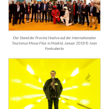
Der Stand der Provinz Huelva auf der Internationalen
Tourismus Messe Fitur in Madrid, Januar 2018 © Joan
Fontcuberta