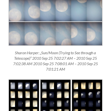
Sharon Harper: „Sun/Moon (Trying to See through a
Telescope)“ 2010 Sep 25 7:02:27 AM – 2010 Sep 25
7:02:38 AM 2010 Sep 25 7:08:01 AM – 2010 Sep 25
7:01:21 AM