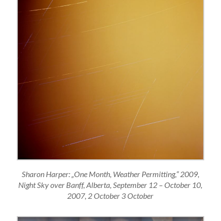
Sharon Harper: „One Month, Weather Permitting,“ 2009,
Night Sky over Banff, Alberta, September 12 – October 10,
2007, 2 October 3 October