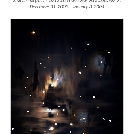
December 31, 2003 – January 3, 2004