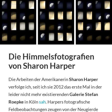
Die Himmelsfotografien
von Sharon Harper
Die Arbeiten der Amerikanerin
Sharon Harper
verfolge ich, seit ich sie 2012 das erste Mal in der
leider nicht mehr existierenden
Galerie Stefan
Roepke
in Köln
sah
. Harpers fotografische
Feldbeobachtungen zeugen von der Neugierde